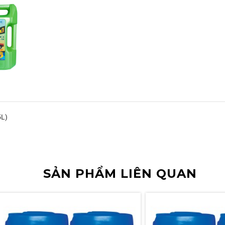
5L)
SẢN PHẨM LIÊN QUAN